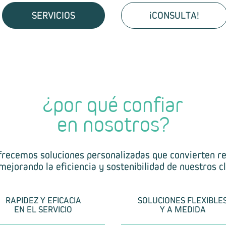
SERVICIOS
¡CONSULTA!
¿por qué confiar
en nosotros?
frecemos soluciones personalizadas que convierten re
 mejorando la eficiencia y sostenibilidad de nuestros cl
RAPIDEZ Y EFICACIA
SOLUCIONES FLEXIBLE
EN EL SERVICIO
Y A MEDIDA