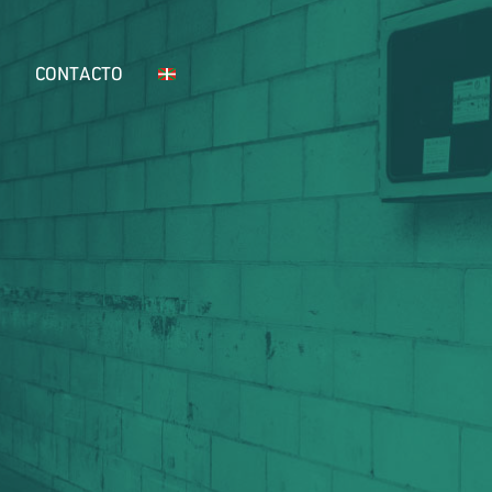
CONTACTO