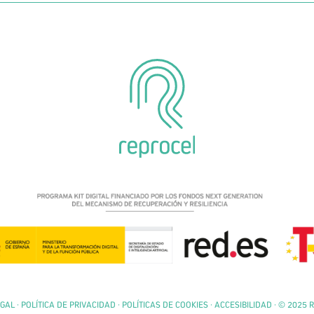
EGAL
·
POLÍTICA DE PRIVACIDAD
·
POLÍTICAS DE COOKIES
·
ACCESIBILIDAD
· © 2025 