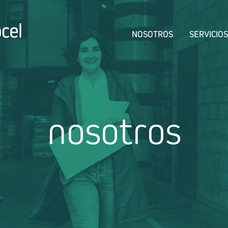
NOSOTROS
SERVICIOS
nosotros