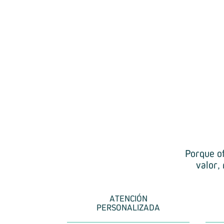
Porque o
valor,
ATENCIÓN
PERSONALIZADA