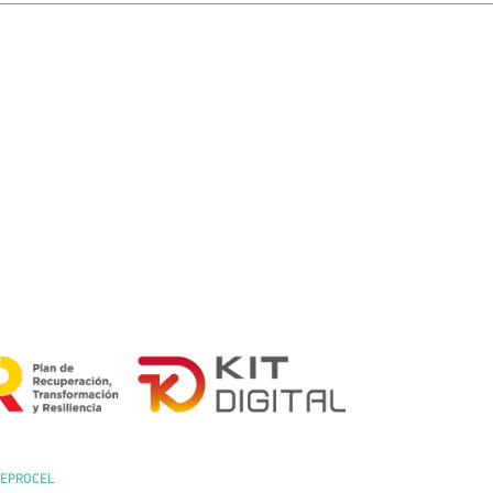
REPROCEL