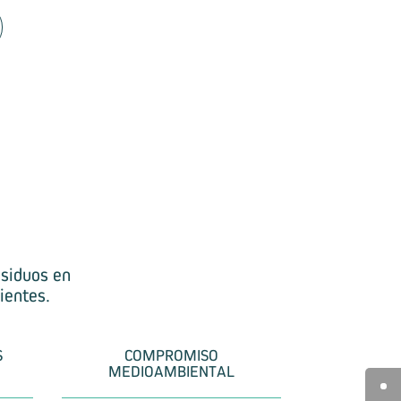
siduos en
ientes.
S
COMPROMISO
MEDIOAMBIENTAL