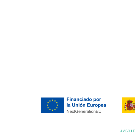
AVISO L