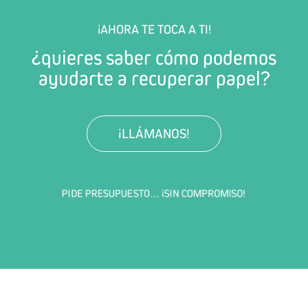
¡AHORA TE TOCA A TI!
¿quieres saber cómo podemos
ayudarte a recuperar papel?
¡LLÁMANOS!
PIDE PRESUPUESTO… ¡SIN COMPROMISO!