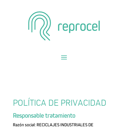
POLÍTICA DE PRIVACIDAD
Responsable tratamiento
Razón social: RECICLAJES INDUSTRIALES DE