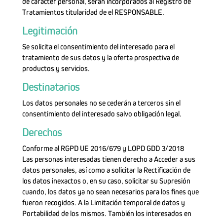
de carácter personal, serán incorporados al Registro de
Tratamientos titularidad de el RESPONSABLE.
Legitimación
Se solicita el consentimiento del interesado para el
tratamiento de sus datos y la oferta prospectiva de
productos y servicios.
Destinatarios
Los datos personales no se cederán a terceros sin el
consentimiento del interesado salvo obligación legal.
Derechos
Conforme al RGPD UE 2016/679 y LOPD GDD 3/2018
Las personas interesadas tienen derecho a Acceder a sus
datos personales, así como a solicitar la Rectificación de
los datos inexactos o, en su caso, solicitar su Supresión
cuando, los datos ya no sean necesarios para los fines que
fueron recogidos. A la Limitación temporal de datos y
Portabilidad de los mismos. También los interesados en