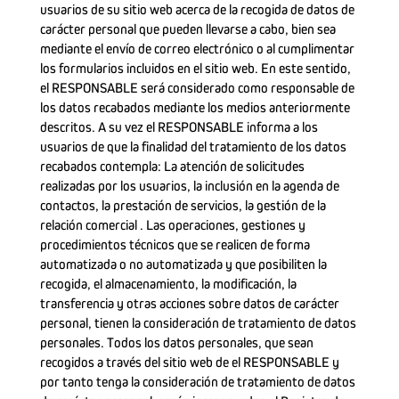
usuarios de su sitio web acerca de la recogida de datos de
carácter personal que pueden llevarse a cabo, bien sea
mediante el envío de correo electrónico o al cumplimentar
los formularios incluidos en el sitio web. En este sentido,
el RESPONSABLE será considerado como responsable de
los datos recabados mediante los medios anteriormente
descritos. A su vez el RESPONSABLE informa a los
usuarios de que la finalidad del tratamiento de los datos
recabados contempla: La atención de solicitudes
realizadas por los usuarios, la inclusión en la agenda de
contactos, la prestación de servicios, la gestión de la
relación comercial . Las operaciones, gestiones y
procedimientos técnicos que se realicen de forma
automatizada o no automatizada y que posibiliten la
recogida, el almacenamiento, la modificación, la
transferencia y otras acciones sobre datos de carácter
personal, tienen la consideración de tratamiento de datos
personales. Todos los datos personales, que sean
recogidos a través del sitio web de el RESPONSABLE y
por tanto tenga la consideración de tratamiento de datos