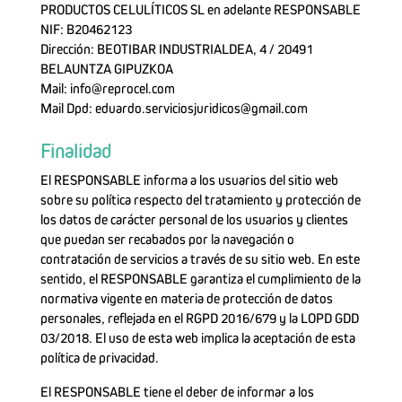
PRODUCTOS CELULÍTICOS SL en adelante RESPONSABLE
NIF: B20462123
Dirección: BEOTIBAR INDUSTRIALDEA, 4 / 20491
BELAUNTZA GIPUZKOA
Mail:
info@reprocel.com
Mail Dpd:
eduardo.serviciosjuridicos@gmail.com
Finalidad
El RESPONSABLE informa a los usuarios del sitio web
sobre su política respecto del tratamiento y protección de
los datos de carácter personal de los usuarios y clientes
que puedan ser recabados por la navegación o
contratación de servicios a través de su sitio web. En este
sentido, el RESPONSABLE garantiza el cumplimiento de la
normativa vigente en materia de protección de datos
personales, reflejada en el RGPD 2016/679 y la LOPD GDD
03/2018. El uso de esta web implica la aceptación de esta
política de privacidad.
El RESPONSABLE tiene el deber de informar a los