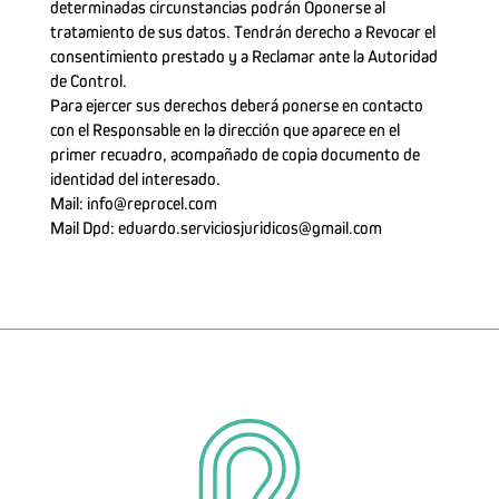
determinadas circunstancias podrán Oponerse al
tratamiento de sus datos. Tendrán derecho a Revocar el
consentimiento prestado y a Reclamar ante la Autoridad
de Control.
Para ejercer sus derechos deberá ponerse en contacto
con el Responsable en la dirección que aparece en el
primer recuadro, acompañado de copia documento de
identidad del interesado.
Mail:
info@reprocel.com
Mail Dpd:
eduardo.serviciosjuridicos@gmail.com